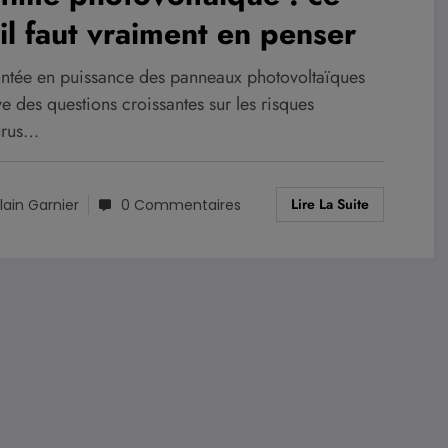
il faut vraiment en penser
ntée en puissance des panneaux photovoltaïques
e des questions croissantes sur les risques
urus…
Lire La Suite
lain Garnier
0 Commentaires