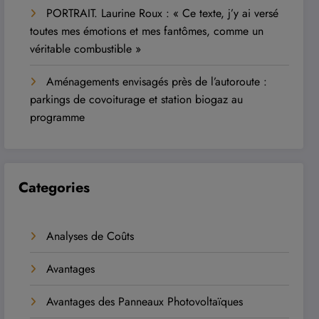
PORTRAIT. Laurine Roux : « Ce texte, j’y ai versé
toutes mes émotions et mes fantômes, comme un
véritable combustible »
Aménagements envisagés près de l’autoroute :
parkings de covoiturage et station biogaz au
programme
Categories
Analyses de Coûts
Avantages
Avantages des Panneaux Photovoltaïques