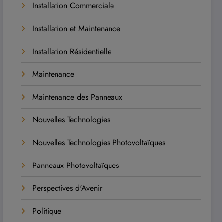
Installation Commerciale
Installation et Maintenance
Installation Résidentielle
Maintenance
Maintenance des Panneaux
Nouvelles Technologies
Nouvelles Technologies Photovoltaïques
Panneaux Photovoltaïques
Perspectives d'Avenir
Politique