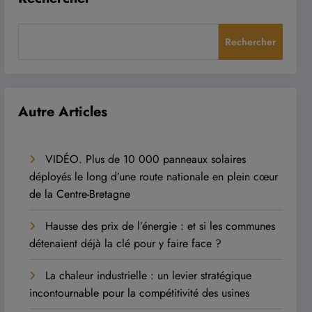
Rechercher
Autre Articles
VIDÉO. Plus de 10 000 panneaux solaires
déployés le long d’une route nationale en plein cœur
de la Centre-Bretagne
Hausse des prix de l’énergie : et si les communes
détenaient déjà la clé pour y faire face ?
La chaleur industrielle : un levier stratégique
incontournable pour la compétitivité des usines