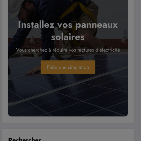
Installez vos panneaux
solaires
Vous cherchez à réduire vos factures d'électricité
Faire une simulation
Rechercher