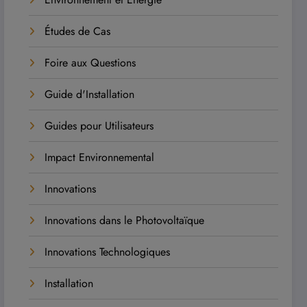
Études de Cas
Foire aux Questions
Guide d'Installation
Guides pour Utilisateurs
Impact Environnemental
Innovations
Innovations dans le Photovoltaïque
Innovations Technologiques
Installation